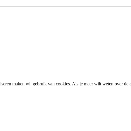
iseren maken wij gebruik van cookies. Als je meer wilt weten over de 