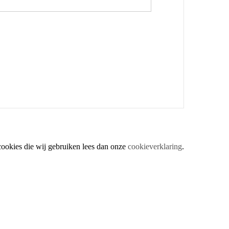
cookies die wij gebruiken lees dan onze
cookieverklaring
.